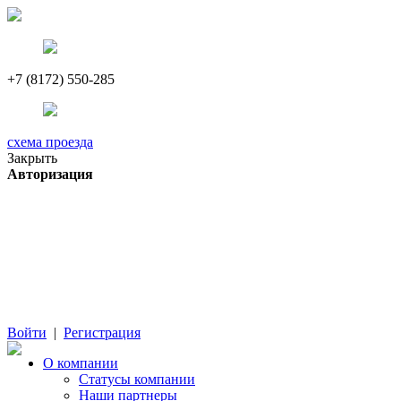
+7 (8172) 550-285
схема проезда
Закрыть
Авторизация
Войти
|
Регистрация
О компании
Cтатусы компании
Наши партнеры