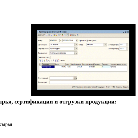
рья, сертификации и отгрузки продукции:
 сырья