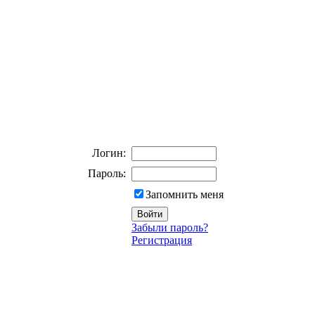
Логин:
Пароль:
Запомнить меня
Забыли пароль?
Регистрация