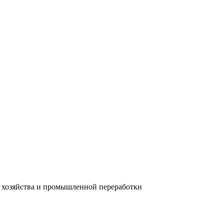
го хозяйства и промышленной переработки