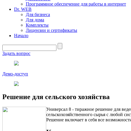
Программное обеспечение для работы в интернет
Dr. WEB
Для бизнеса
Для дома
Комплекты
Лицензии и сертификаты
Начало
Задать вопрос
Демо-доступ
Решение для сельского хозяйства
Универсал 8 - тиражное решение для веде
сельскохозяйственного сырья с любой си
Решение включает в себя все возможност